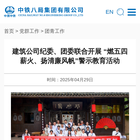
EN
首页
>
党群工作
>
团青工作
建筑公司纪委、团委联合开展 “燃五四
薪火、扬清廉风帆”警示教育活动
时间：2025年04月29日